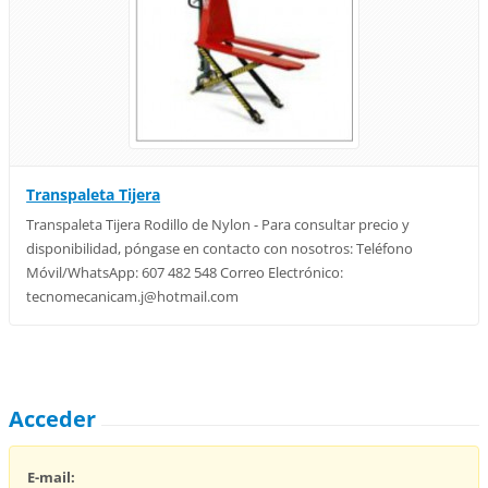
Transpaleta Tijera
Transpaleta Tijera Rodillo de Nylon - Para consultar precio y
disponibilidad, póngase en contacto con nosotros: Teléfono
Móvil/WhatsApp: 607 482 548 Correo Electrónico:
tecnomecanicam.j@hotmail.com
Acceder
E-mail: