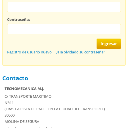
Contraseña:
Registro de usuario nuevo
¿Ha olvidado su contraseña?
Contacto
TECNOMECANICA M.J.
C/ TRANSPORTE MARITIMO
Nº:11
(TRAS LA PISTA DE PADEL EN LA CIUDAD DEL TRANSPORTE)
30500
MOLINA DE SEGURA