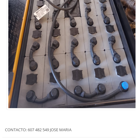
CONTACTO: 607 482 549 JOSE MARIA