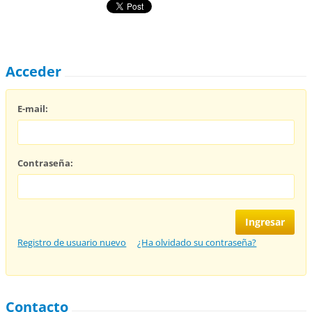
Acceder
E-mail:
Contraseña:
Registro de usuario nuevo
¿Ha olvidado su contraseña?
Contacto