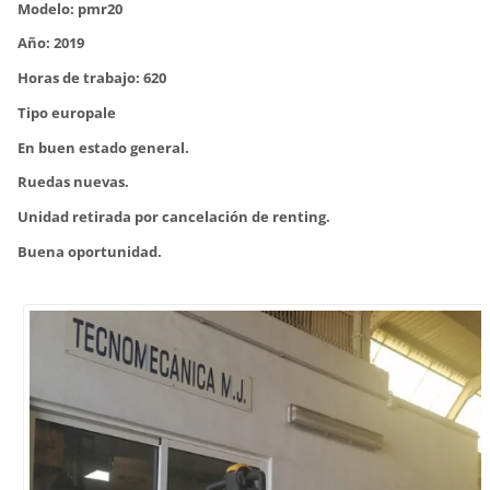
Modelo: pmr20
Año: 2019
Horas de trabajo: 620
Tipo europale
En buen estado general.
Ruedas nuevas.
Unidad retirada por cancelación de renting.
Buena oportunidad.