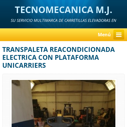
TECNOMECANICA M.J.
SU SERVICIO MULTIMARCA DE CARRETILLAS ELEVADORAS EN
MURCIA, ALICANTE Y ALMERIA
Menú
TRANSPALETA REACONDICIONADA
ELECTRICA CON PLATAFORMA
UNICARRIERS