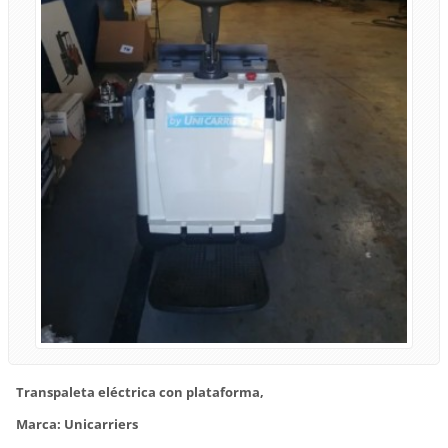
Transpaleta eléctrica con plataforma,
Marca: Unicarriers